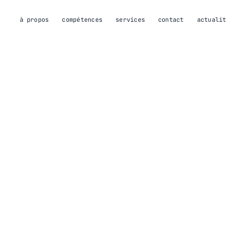
à propos
compétences
services
contact
actualit